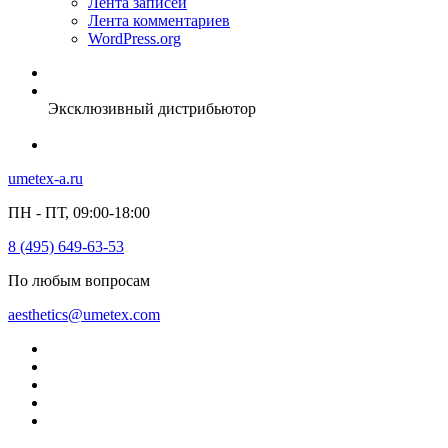
Лента записей
Лента комментариев
WordPress.org
Эксклюзивный дистрибьютор
umetex-a.ru
ПН - ПТ, 09:00-18:00
8 (495) 649-63-53
По любым вопросам
aesthetics@umetex.com