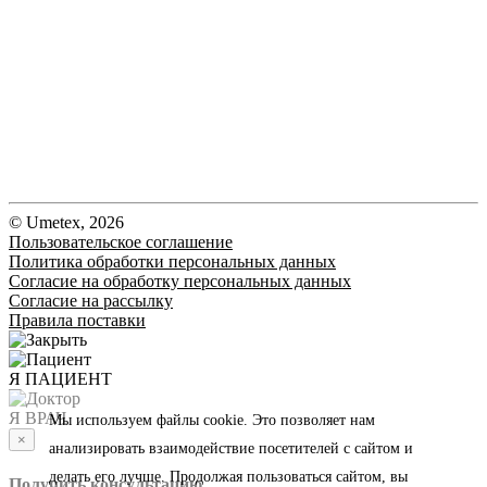
© Umetex, 2026
Пользовательское соглашение
Политика обработки персональных данных
Согласие на обработку персональных данных
Согласие на рассылку
Правила поставки
Я ПАЦИЕНТ
Я ВРАЧ
Мы используем файлы cookie. Это позволяет нам
×
анализировать взаимодействие посетителей с сайтом и
делать его лучше. Продолжая пользоваться сайтом, вы
Получить консультацию