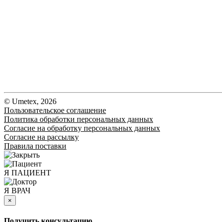
© Umetex, 2026
Пользовательское соглашение
Политика обработки персональных данных
Согласие на обработку персональных данных
Согласие на рассылку
Правила поставки
Я ПАЦИЕНТ
Я ВРАЧ
×
Получить консультацию