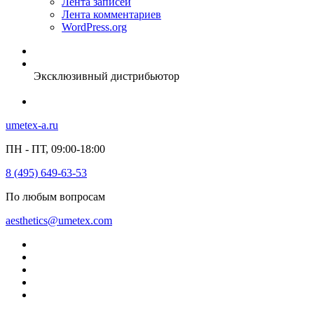
Лента записей
Лента комментариев
WordPress.org
Эксклюзивный дистрибьютор
umetex-a.ru
ПН - ПТ, 09:00-18:00
8 (495) 649-63-53
По любым вопросам
aesthetics@umetex.com