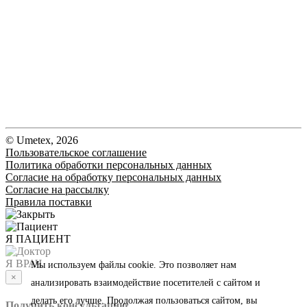
© Umetex, 2026
Пользовательское соглашение
Политика обработки персональных данных
Согласие на обработку персональных данных
Согласие на рассылку
Правила поставки
Я ПАЦИЕНТ
Я ВРАЧ
Мы используем файлы cookie. Это позволяет нам
×
анализировать взаимодействие посетителей с сайтом и
делать его лучше. Продолжая пользоваться сайтом, вы
Получить консультацию