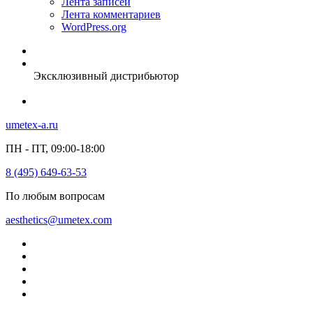
Лента записей
Лента комментариев
WordPress.org
Эксклюзивный дистрибьютор
umetex-a.ru
ПН - ПТ, 09:00-18:00
8 (495) 649-63-53
По любым вопросам
aesthetics@umetex.com