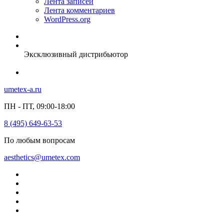
Лента записей
Лента комментариев
WordPress.org
Эксклюзивный дистрибьютор
umetex-a.ru
ПН - ПТ, 09:00-18:00
8 (495) 649-63-53
По любым вопросам
aesthetics@umetex.com