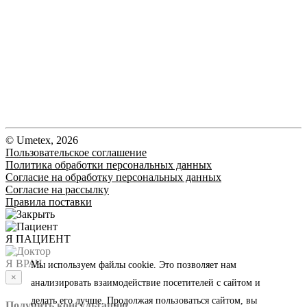
© Umetex, 2026
Пользовательское соглашение
Политика обработки персональных данных
Согласие на обработку персональных данных
Согласие на рассылку
Правила поставки
Я ПАЦИЕНТ
Я ВРАЧ
Мы используем файлы cookie. Это позволяет нам
×
анализировать взаимодействие посетителей с сайтом и
делать его лучше. Продолжая пользоваться сайтом, вы
Получить консультацию