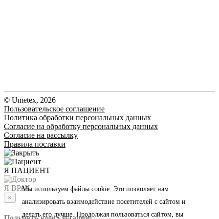
© Umetex, 2026
Пользовательское соглашение
Политика обработки персональных данных
Согласие на обработку персональных данных
Согласие на рассылку
Правила поставки
Я ПАЦИЕНТ
Я ВРАЧ
Мы используем файлы cookie. Это позволяет нам
×
анализировать взаимодействие посетителей с сайтом и
делать его лучше. Продолжая пользоваться сайтом, вы
Получить консультацию