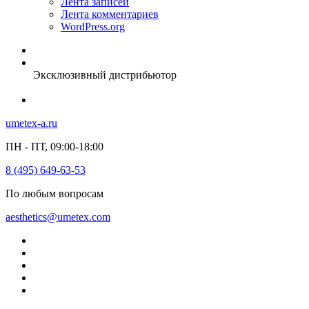
Лента записей
Лента комментариев
WordPress.org
Эксклюзивный дистрибьютор
umetex-a.ru
ПН - ПТ, 09:00-18:00
8 (495) 649-63-53
По любым вопросам
aesthetics@umetex.com